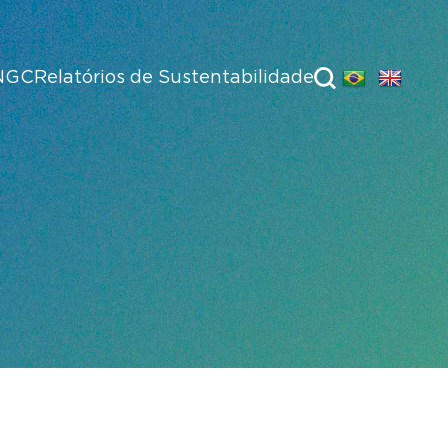
NGC
Relatórios de Sustentabilidade