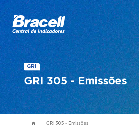
GRI
GRI 305 - Emissões
GRI 305 - Emissões