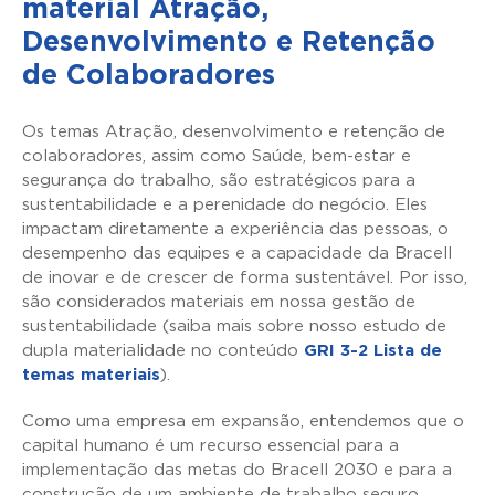
material Atração,
Desenvolvimento e Retenção
de Colaboradores
Os temas Atração, desenvolvimento e retenção de
colaboradores, assim como Saúde, bem-estar e
segurança do trabalho, são estratégicos para a
sustentabilidade e a perenidade do negócio. Eles
impactam diretamente a experiência das pessoas, o
desempenho das equipes e a capacidade da Bracell
de inovar e de crescer de forma sustentável. Por isso,
são considerados materiais em nossa gestão de
sustentabilidade (saiba mais sobre nosso estudo de
dupla materialidade no conteúdo
GRI 3-2 Lista de
temas materiais
).
Como uma empresa em expansão, entendemos que o
capital humano é um recurso essencial para a
implementação das metas do Bracell 2030 e para a
construção de um ambiente de trabalho seguro,