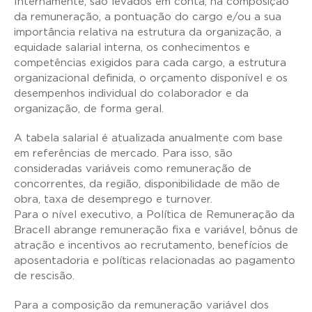
Internamente, são levados em conta, na composição
da remuneração, a pontuação do cargo e/ou a sua
importância relativa na estrutura da organização, a
equidade salarial interna, os conhecimentos e
competências exigidos para cada cargo, a estrutura
organizacional definida, o orçamento disponível e os
desempenhos individual do colaborador e da
organização, de forma geral.
A tabela salarial é atualizada anualmente com base
em referências de mercado. Para isso, são
consideradas variáveis como remuneração de
concorrentes, da região, disponibilidade de mão de
obra, taxa de desemprego e turnover.
Para o nível executivo, a Política de Remuneração da
Bracell abrange remuneração fixa e variável, bônus de
atração e incentivos ao recrutamento, benefícios de
aposentadoria e políticas relacionadas ao pagamento
de rescisão.
Para a composição da remuneração variável dos