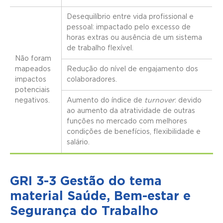
Desequilíbrio entre vida profissional e
pessoal: impactado pelo excesso de
horas extras ou ausência de um sistema
de trabalho flexível.
Não foram
mapeados
Redução do nível de engajamento dos
impactos
colaboradores.
potenciais
negativos.
Aumento do índice de
turnover
: devido
ao aumento da atratividade de outras
funções no mercado com melhores
condições de benefícios, flexibilidade e
salário.
GRI 3-3 Gestão do tema
material Saúde, Bem-estar e
Segurança do Trabalho