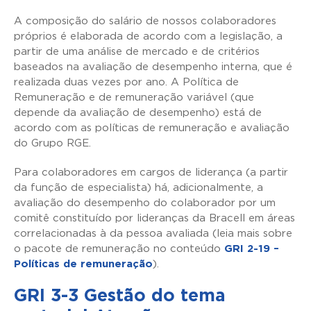
A composição do salário de nossos colaboradores
próprios é elaborada de acordo com a legislação, a
partir de uma análise de mercado e de critérios
baseados na avaliação de desempenho interna, que é
realizada duas vezes por ano. A Política de
Remuneração e de remuneração variável (que
depende da avaliação de desempenho) está de
acordo com as políticas de remuneração e avaliação
do Grupo RGE.
Para colaboradores em cargos de liderança (a partir
da função de especialista) há, adicionalmente, a
avaliação do desempenho do colaborador por um
comitê constituído por lideranças da Bracell em áreas
correlacionadas à da pessoa avaliada (leia mais sobre
o pacote de remuneração no conteúdo
GRI 2-19 –
Políticas de remuneração
).
GRI 3-3 Gestão do tema