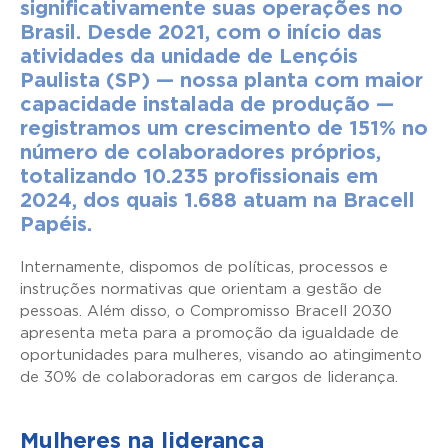
significativamente suas operações no
Brasil. Desde 2021, com o início das
atividades da unidade de Lençóis
Paulista (SP) — nossa planta com maior
capacidade instalada de produção —
registramos um crescimento de 151% no
número de colaboradores próprios,
totalizando 10.235 profissionais em
2024, dos quais 1.688 atuam na Bracell
Papéis.
Internamente, dispomos de políticas, processos e
instruções normativas que orientam a gestão de
pessoas. Além disso, o Compromisso Bracell 2030
apresenta meta para a promoção da igualdade de
oportunidades para mulheres, visando ao atingimento
de 30% de colaboradoras em cargos de liderança.
Mulheres na liderança