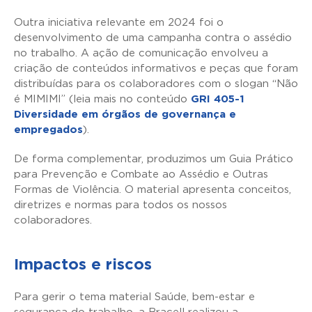
Outra iniciativa relevante em 2024 foi o
desenvolvimento de uma campanha contra o assédio
no trabalho. A ação de comunicação envolveu a
criação de conteúdos informativos e peças que foram
distribuídas para os colaboradores com o slogan “Não
é MIMIMI” (leia mais no conteúdo
GRI 405-1
Diversidade em órgãos de governança e
empregados
).
De forma complementar, produzimos um Guia Prático
para Prevenção e Combate ao Assédio e Outras
Formas de Violência. O material apresenta conceitos,
diretrizes e normas para todos os nossos
colaboradores.
Impactos e riscos
Para gerir o tema material Saúde, bem-estar e