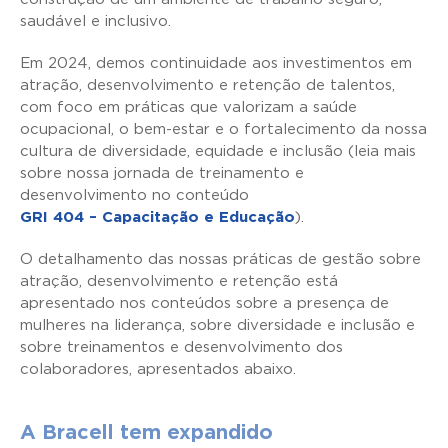
saudável e inclusivo.
Em 2024, demos continuidade aos investimentos em
atração, desenvolvimento e retenção de talentos,
com foco em práticas que valorizam a saúde
ocupacional, o bem-estar e o fortalecimento da nossa
cultura de diversidade, equidade e inclusão (leia mais
sobre nossa jornada de treinamento e
desenvolvimento no conteúdo
GRI 404 – Capacitação e Educação
).
O detalhamento das nossas práticas de gestão sobre
atração, desenvolvimento e retenção está
apresentado nos conteúdos sobre a presença de
mulheres na liderança, sobre diversidade e inclusão e
sobre treinamentos e desenvolvimento dos
colaboradores, apresentados abaixo.
A Bracell tem expandido