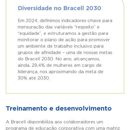
Diversidade no Bracell 2030
Em 2024, definimos indicadores-chave para
mensuração das variáveis “respeito” e
“equidade”, e estruturamos a gestão para
monitorar o plano de ação para promover
um ambiente de trabalho inclusivo para
grupos de afinidade – uma de nossas metas
do Bracell 2030. No ano, alcançamos,
ainda, 29,4% de mulheres em cargo de
liderança, nos aproximando da meta de
30% até 2030.
Treinamento e desenvolvimento
A Bracell disponibiliza aos colaboradores um
programa de educação corporativa com uma matriz