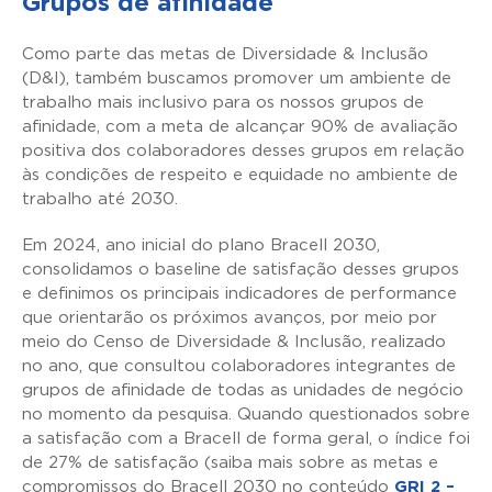
Grupos de afinidade
Como parte das metas de Diversidade & Inclusão
(D&I), também buscamos promover um ambiente de
trabalho mais inclusivo para os nossos grupos de
afinidade, com a meta de alcançar 90% de avaliação
positiva dos colaboradores desses grupos em relação
às condições de respeito e equidade no ambiente de
trabalho até 2030.
Em 2024, ano inicial do plano Bracell 2030,
consolidamos o baseline de satisfação desses grupos
e definimos os principais indicadores de performance
que orientarão os próximos avanços, por meio por
meio do Censo de Diversidade & Inclusão, realizado
no ano, que consultou colaboradores integrantes de
grupos de afinidade de todas as unidades de negócio
no momento da pesquisa. Quando questionados sobre
a satisfação com a Bracell de forma geral, o índice foi
de 27% de satisfação (saiba mais sobre as metas e
compromissos do Bracell 2030 no conteúdo
GRI 2 –