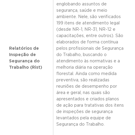
englobando assuntos de
segurança, saúde e meio
ambiente. Nele, são verificados
199 itens de atendimento legal
(desde NR-1, NR-31, NR-12 e
capacitações, entre outros). São
elaborados de forma contínua
Relatórios de
pelos profissionais de Segurança
Inspeção de
do Trabalho, buscando o
Segurança do
atendimento às normativas e a
Trabalho (Rist)
melhoria diária na operação
florestal. Ainda como medida
preventiva, são realizadas
reuniões de desempenho por
área e geral, nas quais são
apresentados e criados planos
de ação para tratativas dos itens
de inspeções de segurança
levantados pela equipe de
Segurança do Trabalho.