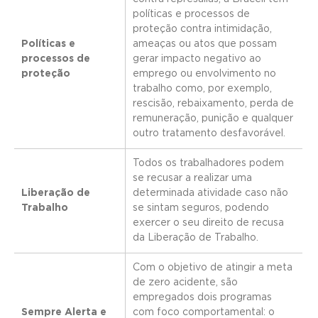
políticas e processos de
proteção contra intimidação,
Políticas e
ameaças ou atos que possam
processos de
gerar impacto negativo ao
proteção
emprego ou envolvimento no
trabalho como, por exemplo,
rescisão, rebaixamento, perda de
remuneração, punição e qualquer
outro tratamento desfavorável.
Todos os trabalhadores podem
se recusar a realizar uma
Liberação de
determinada atividade caso não
Trabalho
se sintam seguros, podendo
exercer o seu direito de recusa
da Liberação de Trabalho.
Com o objetivo de atingir a meta
de zero acidente, são
empregados dois programas
Sempre Alerta e
com foco comportamental: o