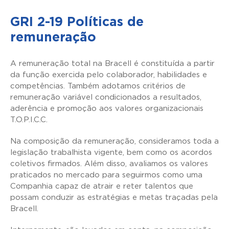
GRI 2-19 Políticas de
remuneração
A remuneração total na Bracell é constituída a partir
da função exercida pelo colaborador, habilidades e
competências. Também adotamos critérios de
remuneração variável condicionados a resultados,
aderência e promoção aos valores organizacionais
T.O.P.I.C.C.
Na composição da remuneração, consideramos toda a
legislação trabalhista vigente, bem como os acordos
coletivos firmados. Além disso, avaliamos os valores
praticados no mercado para seguirmos como uma
Companhia capaz de atrair e reter talentos que
possam conduzir as estratégias e metas traçadas pela
Bracell.