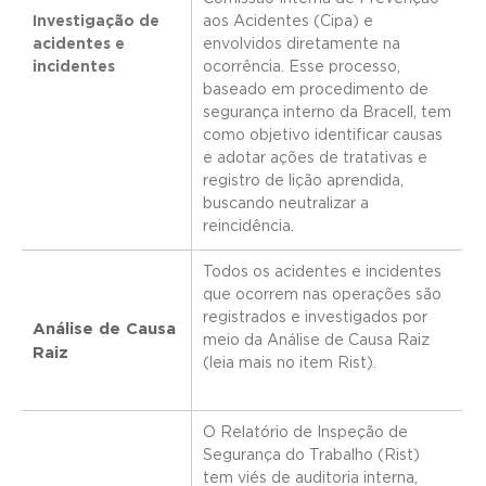
Investigação de
aos Acidentes (Cipa) e
acidentes e
envolvidos diretamente na
incidentes
ocorrência. Esse processo,
baseado em procedimento de
segurança interno da Bracell, tem
como objetivo identificar causas
e adotar ações de tratativas e
registro de lição aprendida,
buscando neutralizar a
reincidência.
Todos os acidentes e incidentes
que ocorrem nas operações são
registrados e investigados por
Análise de Causa
meio da Análise de Causa Raiz
Raiz
(leia mais no item Rist).
O Relatório de Inspeção de
Segurança do Trabalho (Rist)
tem viés de auditoria interna,