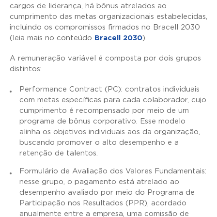
cargos de liderança, há bônus atrelados ao
cumprimento das metas organizacionais estabelecidas,
incluindo os compromissos firmados no Bracell 2030
(leia mais no conteúdo
Bracell 2030
).
A remuneração variável é composta por dois grupos
distintos:
Performance Contract (PC): contratos individuais
com metas específicas para cada colaborador, cujo
cumprimento é recompensado por meio de um
programa de bônus corporativo. Esse modelo
alinha os objetivos individuais aos da organização,
buscando promover o alto desempenho e a
retenção de talentos.
Formulário de Avaliação dos Valores Fundamentais:
nesse grupo, o pagamento está atrelado ao
desempenho avaliado por meio do Programa de
Participação nos Resultados (PPR), acordado
anualmente entre a empresa, uma comissão de