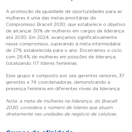
A promoção da igualdade de oportunidades para as
mulheres é uma das metas prioritárias do
Compromisso Bracell 2030, que estabelece o objetivo
de alcançar 30% de mulheres em cargos de liderança
até 2030. Em 2024, avançamos significativamente
nesse compromisso, superando a meta intermediária
de 27% estabelecida para o ano. Encerramos o ciclo
com 29,4% de mulheres em posições de liderança,
totalizando 117 líderes femininas.
Esse grupo é composto por seis gerentes seniores, 37
gerentes e 74 coordenadoras, demonstrando a
presença feminina em diferentes níveis da liderança.
Nota: a meta de mulheres na liderança, do Bracell
2030, considera o número de líderes que atuam
diretamente nas unidades de negócio de celulose.