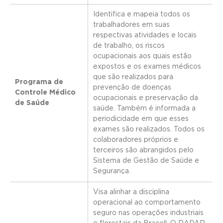
Identifica e mapeia todos os
trabalhadores em suas
respectivas atividades e locais
de trabalho, os riscos
ocupacionais aos quais estão
expostos e os exames médicos
que são realizados para
Programa de
prevenção de doenças
Controle Médico
ocupacionais e preservação da
de Saúde
saúde. Também é informada a
periodicidade em que esses
exames são realizados. Todos os
colaboradores próprios e
terceiros são abrangidos pelo
Sistema de Gestão de Saúde e
Segurança.
Visa alinhar a disciplina
operacional ao comportamento
seguro nas operações industriais