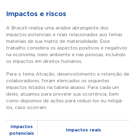
Impactos e riscos
A Bracell realiza uma análise abrangente dos
impactos potenciais e reais relacionados aos temas
materiais de sua matriz de materialidade. Esse
trabalho considera os aspectos positivos e negativos
na economia, meio ambiente e nas pessoas, incluindo
os impactos em direitos humanos.
Para o tema Atração, desenvolvimento e retenção de
colaboradores, foram elencados os seguintes
impactos listados na tabela abaixo. Para cada um
deles, atuamos para prevenir sua ocorrência, bem
como dispomos de ações para reduzi-los ou mitigá-
los, caso ocorram.
Impactos
Impactos reais
potenciais