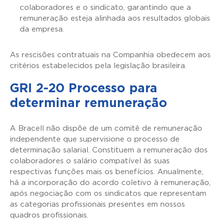
colaboradores e o sindicato, garantindo que a
remuneração esteja alinhada aos resultados globais
da empresa.
As rescisões contratuais na Companhia obedecem aos
critérios estabelecidos pela legislação brasileira.
GRI 2-20 Processo para
determinar remuneração
A Bracell não dispõe de um comitê de remuneração
independente que supervisione o processo de
determinação salarial. Constituem a remuneração dos
colaboradores o salário compatível às suas
respectivas funções mais os benefícios. Anualmente,
há a incorporação do acordo coletivo à remuneração,
após negociação com os sindicatos que representam
as categorias profissionais presentes em nossos
quadros profissionais.