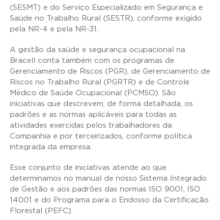
(SESMT) e do Serviço Especializado em Segurança e
Saúde no Trabalho Rural (SESTR), conforme exigido
pela NR-4 e pela NR-31.
A gestão da saúde e segurança ocupacional na
Bracell conta também com os programas de
Gerenciamento de Riscos (PGR), de Gerenciamento de
Riscos no Trabalho Rural (PGRTR) e de Controle
Médico de Saúde Ocupacional (PCMSO). São
iniciativas que descrevem, de forma detalhada, os
padrões e as normas aplicáveis para todas as
atividades exercidas pelos trabalhadores da
Companhia e por terceirizados, conforme política
integrada da empresa.
Esse conjunto de iniciativas atende ao que
determinamos no manual de nosso Sistema Integrado
de Gestão e aos padrões das normas ISO 9001, ISO
14001 e do Programa para o Endosso da Certificação
Florestal (PEFC).