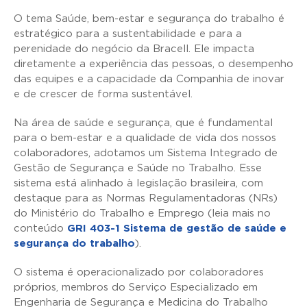
O tema Saúde, bem-estar e segurança do trabalho é
estratégico para a sustentabilidade e para a
perenidade do negócio da Bracell. Ele impacta
diretamente a experiência das pessoas, o desempenho
das equipes e a capacidade da Companhia de inovar
e de crescer de forma sustentável.
Na área de saúde e segurança, que é fundamental
para o bem-estar e a qualidade de vida dos nossos
colaboradores, adotamos um Sistema Integrado de
Gestão de Segurança e Saúde no Trabalho. Esse
sistema está alinhado à legislação brasileira, com
destaque para as Normas Regulamentadoras (NRs)
do Ministério do Trabalho e Emprego (leia mais no
conteúdo
GRI 403-1 Sistema de gestão de saúde e
segurança do trabalho
).
O sistema é operacionalizado por colaboradores
próprios, membros do Serviço Especializado em
Engenharia de Segurança e Medicina do Trabalho