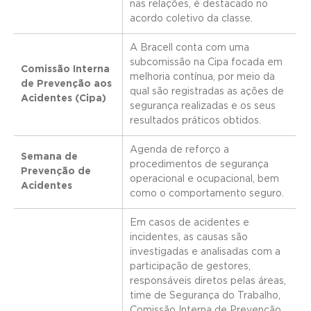
nas relações, é destacado no
acordo coletivo da classe.
A Bracell conta com uma
subcomissão na Cipa focada em
Comissão Interna
melhoria contínua, por meio da
de Prevenção aos
qual são registradas as ações de
Acidentes (Cipa)
segurança realizadas e os seus
resultados práticos obtidos.
Agenda de reforço a
Semana de
procedimentos de segurança
Prevenção de
operacional e ocupacional, bem
Acidentes
como o comportamento seguro.
Em casos de acidentes e
incidentes, as causas são
investigadas e analisadas com a
participação de gestores,
responsáveis diretos pelas áreas,
time de Segurança do Trabalho,
Comissão Interna de Prevenção