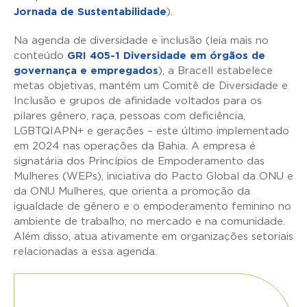
Jornada de Sustentabilidade
).
Na agenda de diversidade e inclusão (leia mais no
conteúdo
GRI 405-1 Diversidade em órgãos de
governança e empregados
), a Bracell estabelece
metas objetivas, mantém um Comitê de Diversidade e
Inclusão e grupos de afinidade voltados para os
pilares gênero, raça, pessoas com deficiência,
LGBTQIAPN+ e gerações – este último implementado
em 2024 nas operações da Bahia. A empresa é
signatária dos Princípios de Empoderamento das
Mulheres (WEPs), iniciativa do Pacto Global da ONU e
da ONU Mulheres, que orienta a promoção da
igualdade de gênero e o empoderamento feminino no
ambiente de trabalho, no mercado e na comunidade.
Além disso, atua ativamente em organizações setoriais
relacionadas a essa agenda.