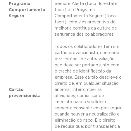
Programa
Sempre Alerta (foco florestal e
Comportamento
fabril) e o Programa
Seguro
Comportamento Seguro (foco
fabril), com viés preventivo de
melhoria contínua da cultura de
segurança dos colaboradores.
Todos os colaboradores têm um
cartão prevencionista, contendo
dez critérios de autoavaliação,
que deve ser portado junto com
o crachá de identificação da
empresa. Esse cartão descreve o
direito de, em qualquer situação
Cartão
anormal, interromper as
prevencionista
atividades, comunicar de
imediato para o seu líder e
somente consentir em prosseguir
quando houver a neutralização e
eliminação do risco. É o direito
de recusa que, por transparência