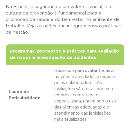
Na Bracell, a segurança é um valor essencial, e a
cultura da prevenção é fundamental para a
promoção da saúde e do bem-estar no ambiente de
trabalho. Veja as ações que integram nossas práticas
de gestão.
Programas, processos e práticas para avaliação
de riscos e investigação de acidentes
Realizado para avaliar todas as
funções e atividades exercidas
pelos colaboradores. As
avaliações são feitas por uma
Laudo de
empresa contratada e
Periculosidade
especializada, garantindo o uso
das técnicas adequadas e o
atendimento das legislações
mais atualizadas.