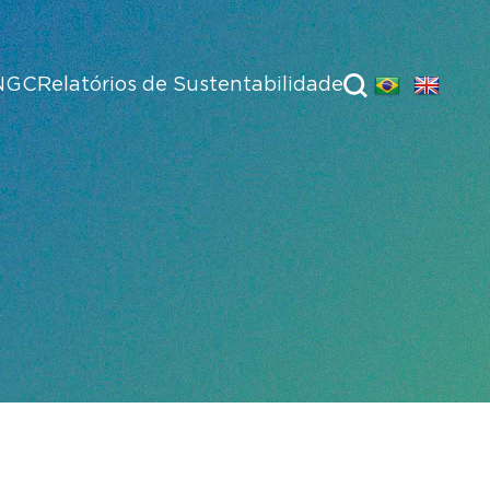
NGC
Relatórios de Sustentabilidade