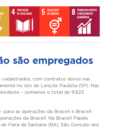
não são empregados
 cadastrados, com contratos ativos nas
amente no site de Lençóis Paulista (SP). Nas
Nordeste – somamos o total de 9.823
 para as operações da Bracell e Bracell
perações da Bracell. Na Bracell Papéis
s de Feira de Santana (BA), São Gonçalo dos