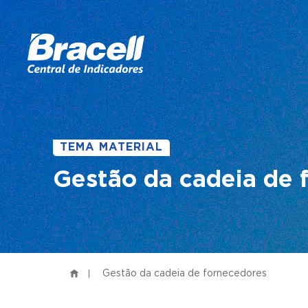
TEMA MATERIAL
Gestão da cadeia de 
Gestão da cadeia de fornecedores